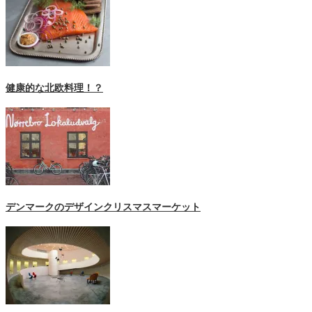
健康的な北欧料理！？
デンマークのデザインクリスマスマーケット