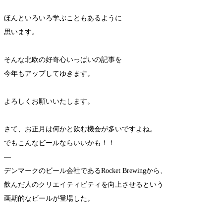
ほんといろいろ学ぶこともあるように
思います。
そんな北欧の好奇心いっぱいの記事を
今年もアップしてゆきます。
よろしくお願いいたします。
さて、お正月は何かと飲む機会が多いですよね。
でもこんなビールならいいかも！！
—
デンマークのビール会社であるRocket Brewingから、
飲んだ人のクリエイティビティを向上させるという
画期的なビールが登場した。