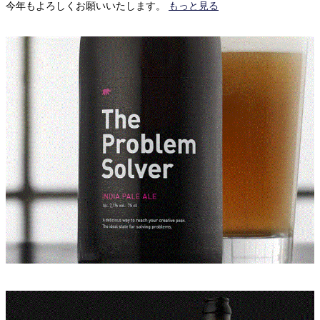
今年もよろしくお願いいたします。
もっと見る